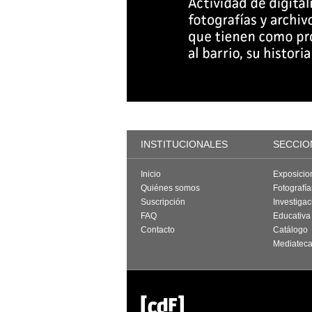
INSTITUCIONALES
SECCIO
Inicio
Exposicio
Quiénes somos
Fotografí
Suscripción
Investigac
FAQ
Educativa
Contacto
Catálogo
Mediatec