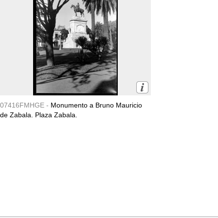
07416FMHGE -
Monumento a Bruno Mauricio
de Zabala. Plaza Zabala.