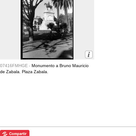
07416FMHGE -
Monumento a Bruno Mauricio
de Zabala. Plaza Zabala.