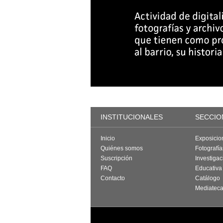
INSTITUCIONALES
SECCIO
Inicio
Exposicio
Quiénes somos
Fotografí
Suscripción
Investigac
FAQ
Educativa
Contacto
Catálogo
Mediatec