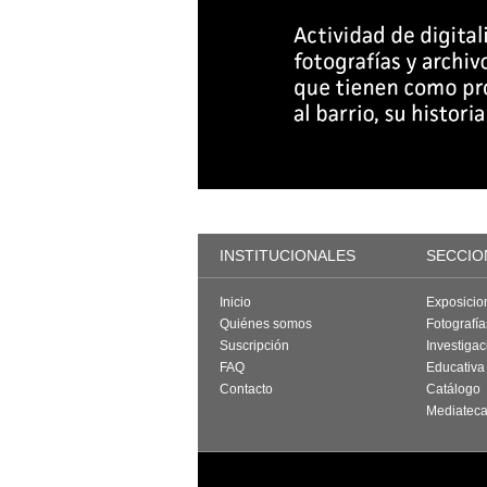
INSTITUCIONALES
SECCIO
Inicio
Exposicio
Quiénes somos
Fotografí
Suscripción
Investigac
FAQ
Educativa
Contacto
Catálogo
Mediatec