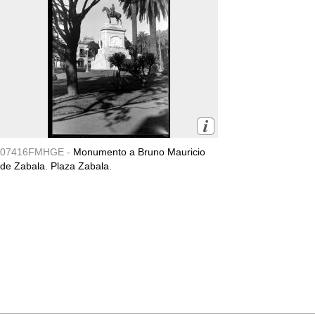
07416FMHGE -
Monumento a Bruno Mauricio
de Zabala. Plaza Zabala.