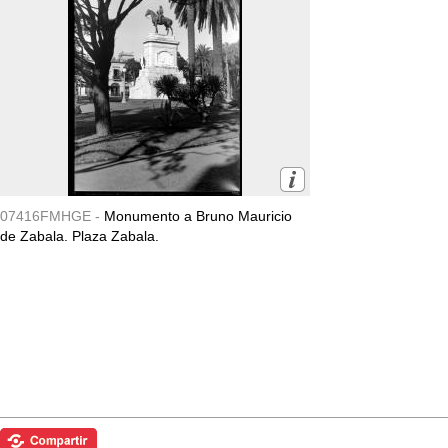
07416FMHGE -
Monumento a Bruno Mauricio
de Zabala. Plaza Zabala.