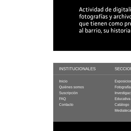
INSTITUCIONALES
SECCIO
Inicio
Exposicio
Quiénes somos
Fotografí
Suscripción
Investigac
FAQ
Educativa
Contacto
Catálogo
Mediatec