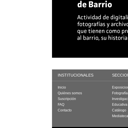
INSTITUCIONALES
SECCIO
Inicio
Exposicio
Quiénes somos
Fotografí
Suscripción
Investigac
FAQ
Educativa
Contacto
Catálogo
Mediatec