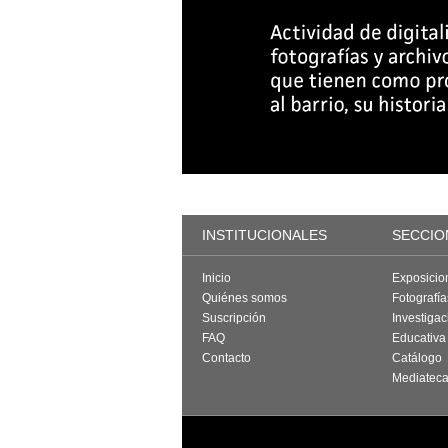
INSTITUCIONALES
SECCIO
Inicio
Exposicio
Quiénes somos
Fotografí
Suscripción
Investigac
FAQ
Educativa
Contacto
Catálogo
Mediatec