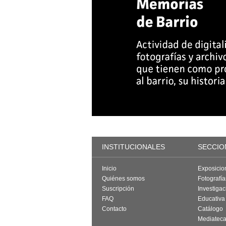
INSTITUCIONALES
SECCIO
Inicio
Exposicio
Quiénes somos
Fotografí
Suscripción
Investigac
FAQ
Educativa
Contacto
Catálogo
Mediatec