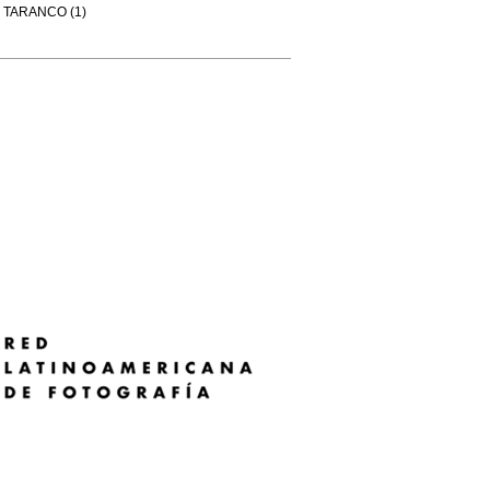
TARANCO (1)