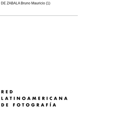
DE ZABALA Bruno Mauricio (1)