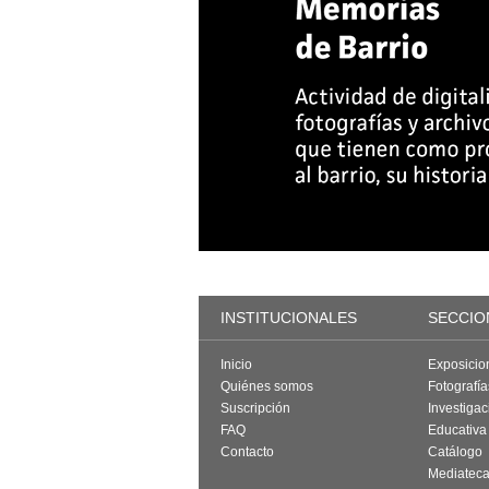
INSTITUCIONALES
SECCIO
Inicio
Exposicio
Quiénes somos
Fotografí
Suscripción
Investigac
FAQ
Educativa
Contacto
Catálogo
Mediatec