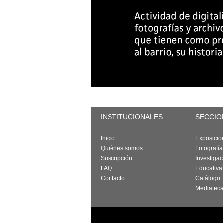
INSTITUCIONALES
SECCIO
Inicio
Exposicio
Quiénes somos
Fotografí
Suscripción
Investigac
FAQ
Educativa
Contacto
Catálogo
Mediatec