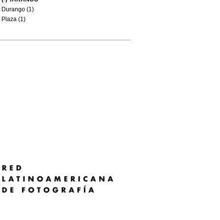
Durango (1)
Plaza (1)