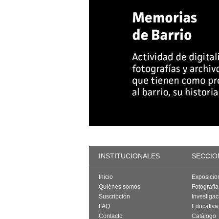
INSTITUCIONALES
SECCIO
Inicio
Exposicio
Quiénes somos
Fotografí
Suscripción
Investigac
FAQ
Educativa
Contacto
Catálogo