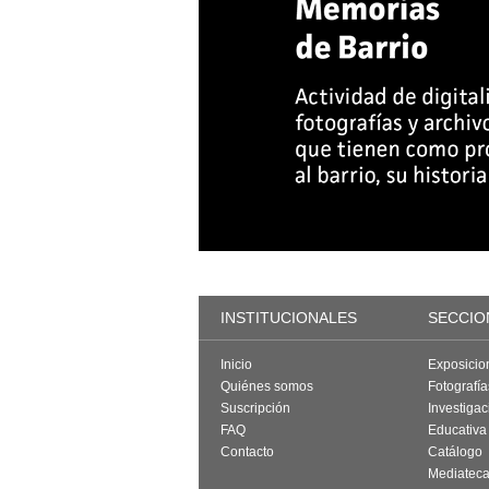
INSTITUCIONALES
SECCIO
Inicio
Exposicio
Quiénes somos
Fotografí
Suscripción
Investigac
FAQ
Educativa
Contacto
Catálogo
Mediatec