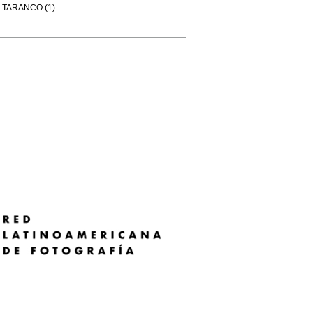
TARANCO (1)