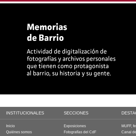
INSTITUCIONALES
SECCIONES
DESTA
Inicio
Exposiciones
MUFF, fes
Quiénes somos
Fotografías del CdF
Canal d