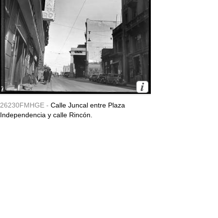
26230FMHGE -
Calle Juncal entre Plaza
Independencia y calle Rincón.