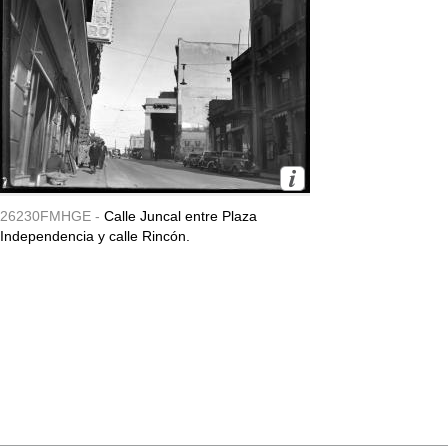
26230FMHGE -
Calle Juncal entre Plaza
Independencia y calle Rincón.