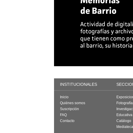
INSTITUCIONALES
SECCIO
Inicio
Exposicio
Quiénes somos
Fotografí
Suscripción
Investigac
FAQ
Educativa
Contacto
Catálogo
Mediatec