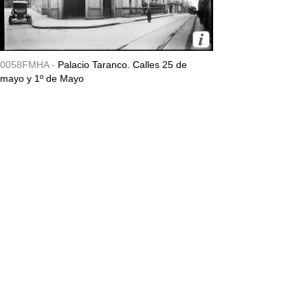
0058FMHA -
Palacio Taranco. Calles 25 de
mayo y 1º de Mayo