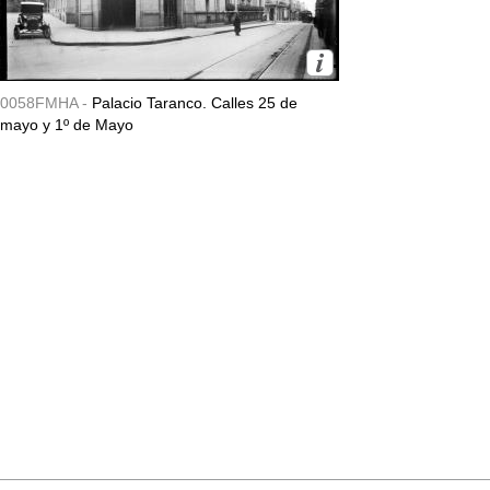
0058FMHA -
Palacio Taranco. Calles 25 de
mayo y 1º de Mayo