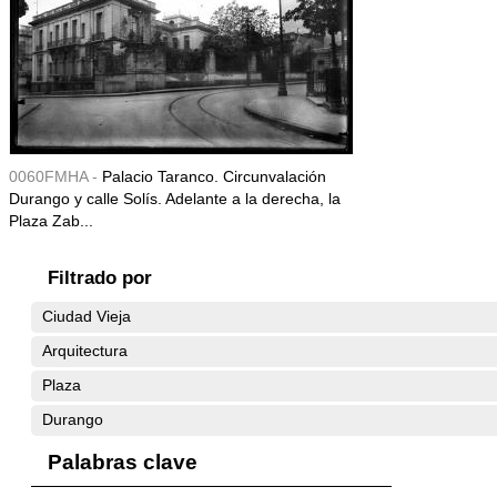
0060FMHA -
Palacio Taranco. Circunvalación
Durango y calle Solís. Adelante a la derecha, la
Plaza Zab...
Filtrado por
Ciudad Vieja
Arquitectura
Plaza
Durango
Palabras clave