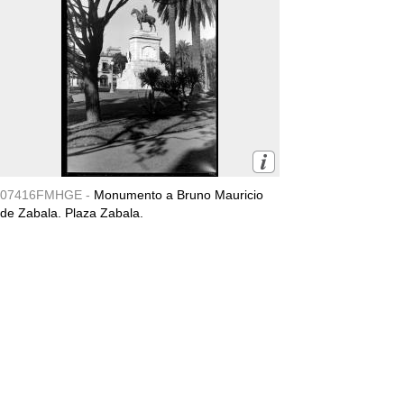
07416FMHGE -
Monumento a Bruno Mauricio
de Zabala. Plaza Zabala.