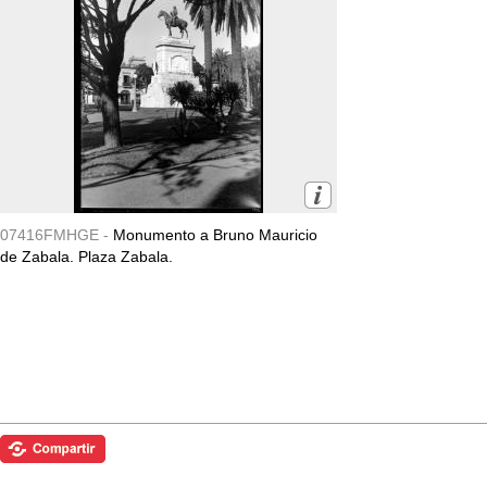
07416FMHGE -
Monumento a Bruno Mauricio
de Zabala. Plaza Zabala.