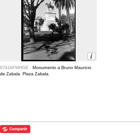
07416FMHGE -
Monumento a Bruno Mauricio
de Zabala. Plaza Zabala.