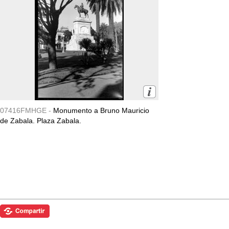
07416FMHGE -
Monumento a Bruno Mauricio
de Zabala. Plaza Zabala.