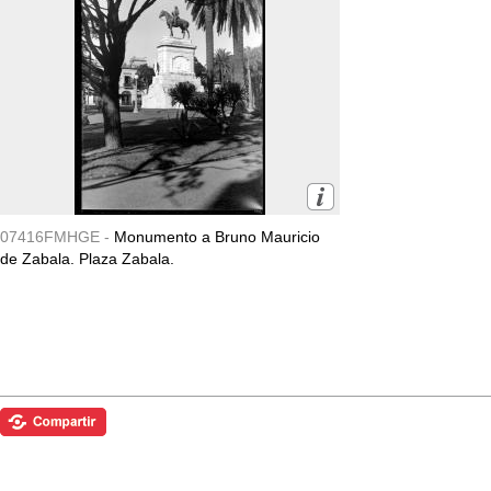
07416FMHGE -
Monumento a Bruno Mauricio
de Zabala. Plaza Zabala.