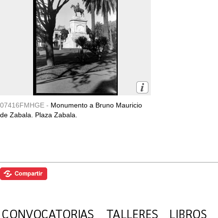
07416FMHGE -
Monumento a Bruno Mauricio
de Zabala. Plaza Zabala.