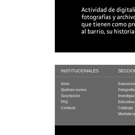
INSTITUCIONALES
SECCIO
Inicio
Exposicio
Quiénes somos
Fotografí
Suscripción
Investigac
FAQ
Educativa
Contacto
Catálogo
Mediatec