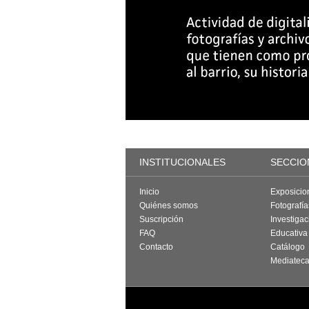
INSTITUCIONALES
SECCIO
Inicio
Exposicio
Quiénes somos
Fotografí
Suscripción
Investigac
FAQ
Educativa
Contacto
Catálogo
Mediatec