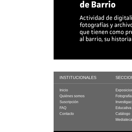
INSTITUCIONALES
SECCIO
Inicio
Exposicio
Quiénes somos
Fotografí
Suscripción
Investigac
FAQ
Educativa
Contacto
Catálogo
Mediatec