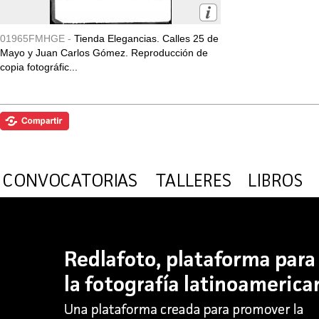
01965FMHGE -
Tienda Elegancias. Calles 25 de
Mayo y Juan Carlos Gómez. Reproducción de
copia fotográfic...