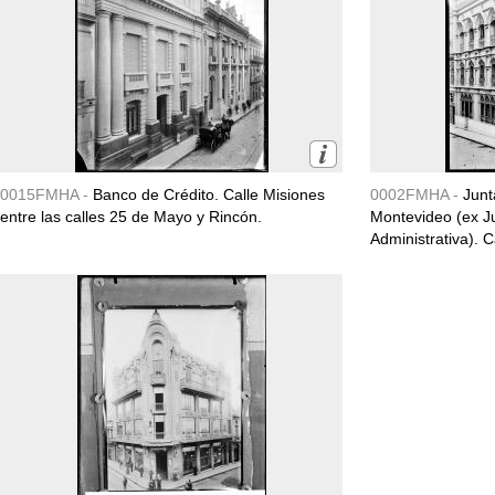
0015FMHA -
Banco de Crédito. Calle Misiones
0002FMHA -
Junt
entre las calles 25 de Mayo y Rincón.
Montevideo (ex J
Administrativa). C