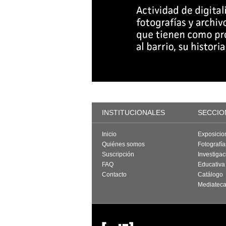
INSTITUCIONALES
SECCIO
Inicio
Exposicio
Quiénes somos
Fotografí
Suscripción
Investigac
FAQ
Educativa
Contacto
Catálogo
Mediatec