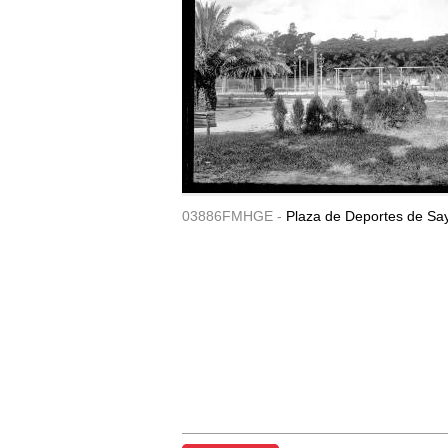
03886FMHGE -
Plaza de Deportes de Sa