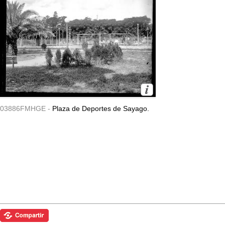
03886FMHGE -
Plaza de Deportes de Sayago.