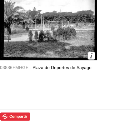
03886FMHGE -
Plaza de Deportes de Sayago.