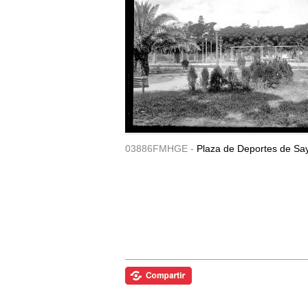
03886FMHGE -
Plaza de Deportes de Sa