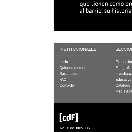
INSTITUCIONALES
SECCIO
Inicio
Exposicio
Quiénes somos
Fotografí
Suscripción
Investigac
FAQ
Educativa
Contacto
Catálogo
Mediatec
Av. 18 de Julio 885