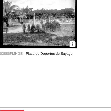
03886FMHGE -
Plaza de Deportes de Sayago.