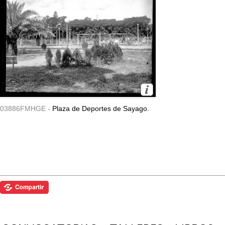
03886FMHGE -
Plaza de Deportes de Sayago.