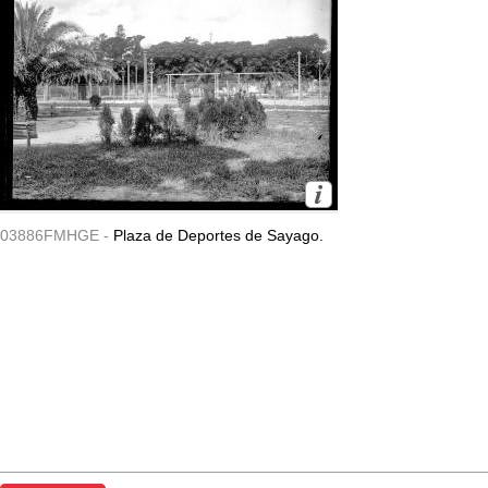
03886FMHGE -
Plaza de Deportes de Sayago.