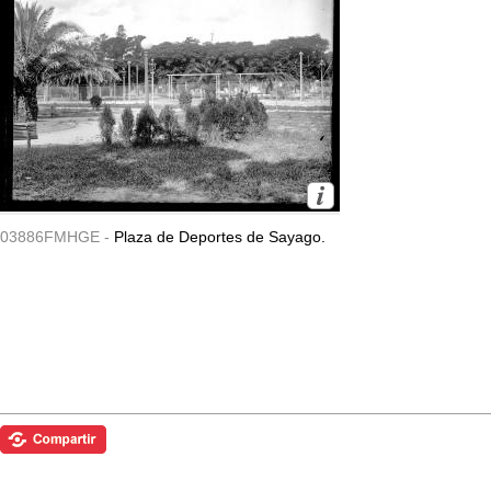
03886FMHGE -
Plaza de Deportes de Sayago.