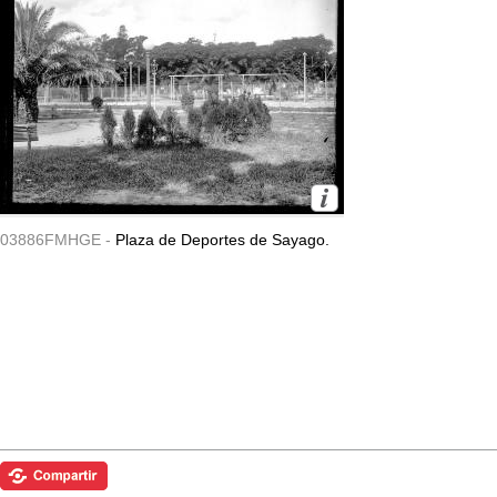
03886FMHGE -
Plaza de Deportes de Sayago.