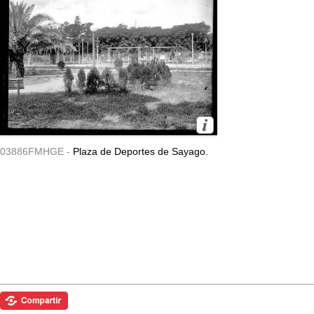
03886FMHGE -
Plaza de Deportes de Sayago.