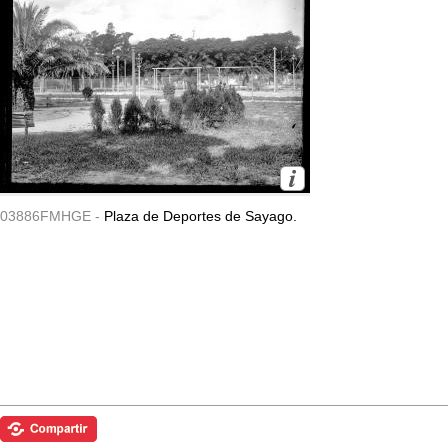
03886FMHGE -
Plaza de Deportes de Sayago.