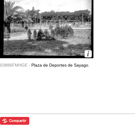
03886FMHGE -
Plaza de Deportes de Sayago.