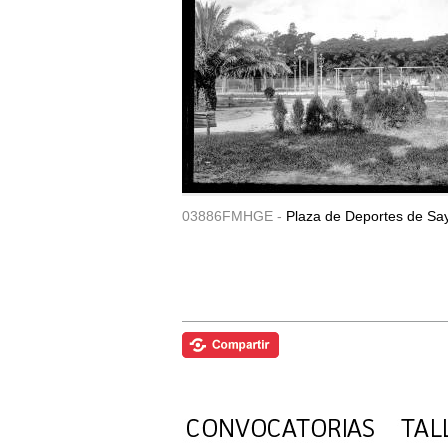
03886FMHGE -
Plaza de Deportes de Sa