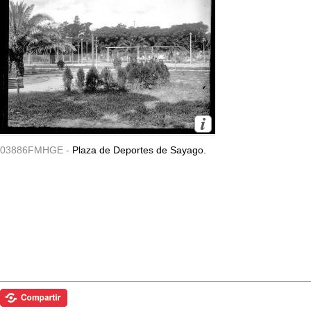
03886FMHGE -
Plaza de Deportes de Sayago.