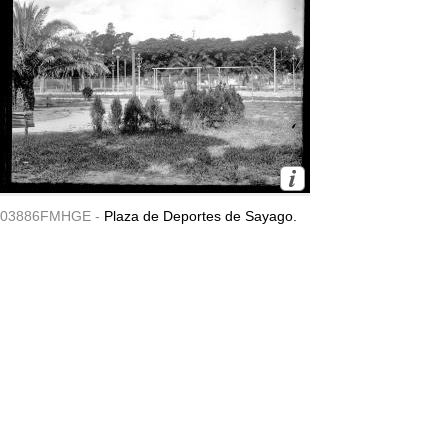
03886FMHGE -
Plaza de Deportes de Sayago.