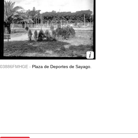
03886FMHGE -
Plaza de Deportes de Sayago.