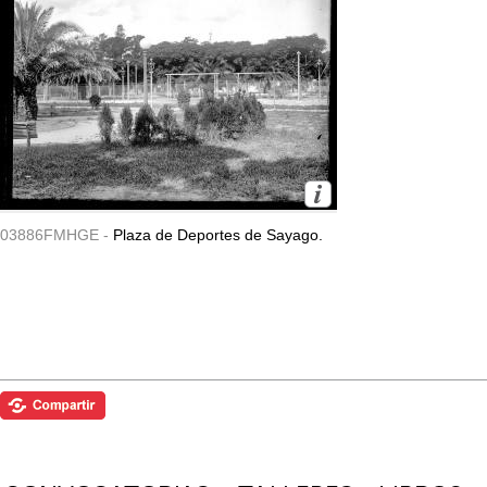
03886FMHGE -
Plaza de Deportes de Sayago.