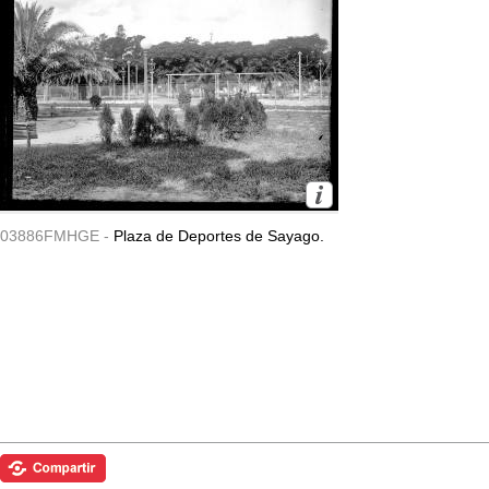
03886FMHGE -
Plaza de Deportes de Sayago.